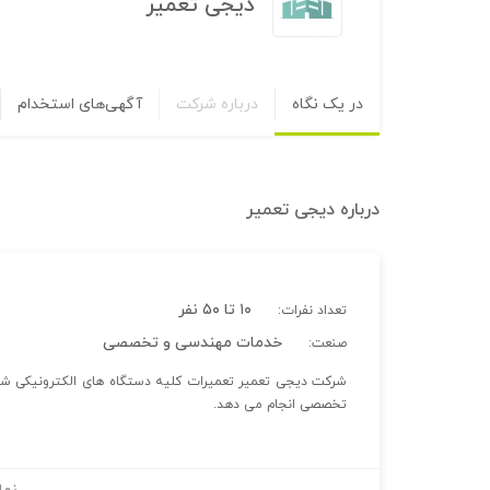
دیجی تعمیر
در یک نگاه
درباره شرکت
آگهی‌های استخدام
درباره
دیجی تعمیر
۱۰ تا ۵۰ نفر
تعداد نفرات:
خدمات مهندسی و تخصصی
صنعت:
شرکت دیجی تعمیر تعمیرات کلیه دستگاه های الکترونیکی شامل
تخصصی انجام می دهد.