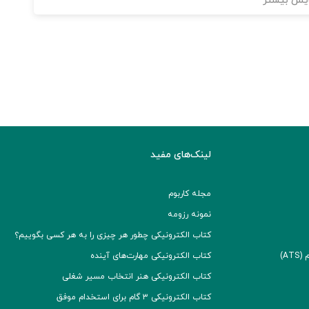
یش بیشتر
لینک‌های مفید
مجله کاربوم
نمونه رزومه
کتاب الکترونیکی چطور هر چیزی را به هر کسی بگوییم؟
A)
کتاب الکترونیکی مهارت‌های آینده
کتاب الکترونیکی هنر انتخاب مسیر شغلی
کتاب الکترونیکی ۳ گام برای استخدام موفق