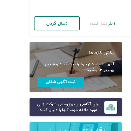
دنبال کردن
۱ نفر
دنبال کننده
بخش کارفرما
آگهی استخدام خود را ثبت کنید و منتظر
بهترین‌ها باشید
ثبت آگهی شغلی
برای آگاهی از بروزرسانی شرکت های
مورد علاقه خود، آنها را دنبال کنید