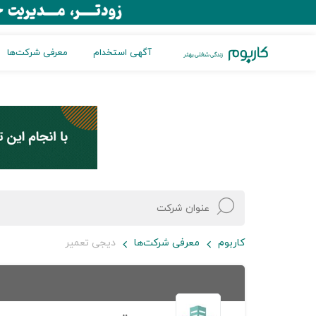
آگهی استخدام
معرفی شرکت‌ها
کاربوم
معرفی شرکت‌ها
دیجی تعمیر