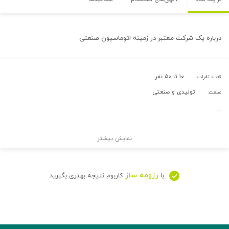
درباره
یک شرکت معتبر در زمینه اتوماسیون صنعتی
۱۰ تا ۵۰ نفر
تعداد نفرات:
تولیدی و صنعتی
صنعت:
...
نمایش بیشتر
رزومه ساز
با
کاربوم نتیجه بهتری بگیرید