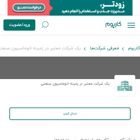
ورود/عضویت
کاربوم
معرفی شرکت‌ها
یک شرکت معتبر در زمینه اتوماسیون صنعت
یک شرکت معتبر در زمینه اتوماسیون صنعتی
دنبال کردن
در یک نگاه
آگهی‌های استخدام
مصاحبه‌ها