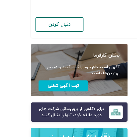
دنبال کردن
بخش کارفرما
آگهی استخدام خود را ثبت کنید و منتظر
بهترین‌ها باشید
ثبت آگهی شغلی
برای آگاهی از بروزرسانی شرکت های
مورد علاقه خود، آنها را دنبال کنید