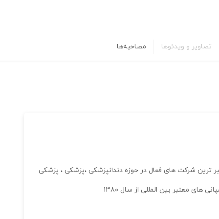
تصاویر و ویدئوها
مصاحبه‌ها
بر ترین شرکت های فعال در حوزه دندانپزشکی ،پزشکی ، پزشکی
 های معتبر بین المللی از سال ۱۳۸۰