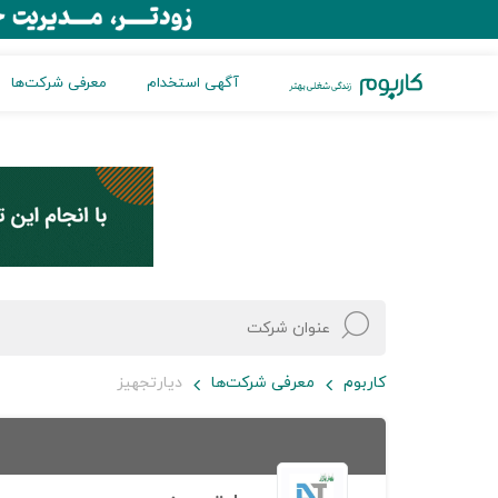
آگهی استخدام
معرفی شرکت‌ها
کاربوم
معرفی شرکت‌ها
دیارتجهیز