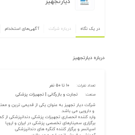
دیارتجهیز
در یک نگاه
درباره شرکت
آگهی‌های استخدام
درباره
دیارتجهیز
۱۰ تا ۵۰ نفر
تعداد نفرات:
تجارت و بازرگانی | تجهیزات پزشکی
صنعت:
شرکت دیار تجهیز به عنوان یکی از قدیمی ترین و معت
و دارویی می باشد.
وارد کننده انحصاری تجهیزات پزشکی دندانپزشکی از کمپانی
برگزاری سمینارهای تخصصی پزشکی در ایران و اروپا
اسپانسر و برگزار کننده کنگره های دندانپزشکی