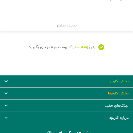
نمایش بیشتر
رزومه ساز
با
کاربوم نتیجه بهتری بگیرید
بخش کارجو
بخش کارفرما
لینک‌های مفید
درباره کاربوم