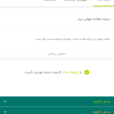
درباره
دهکده جهانی برتر
دهکده جهانی برتر ارائه دهنده خدمات پشتیبانی شبکه و سخت افزار است.
نمایش بیشتر
رزومه ساز
با
کاربوم نتیجه بهتری بگیرید
بخش کارجو
بخش کارفرما