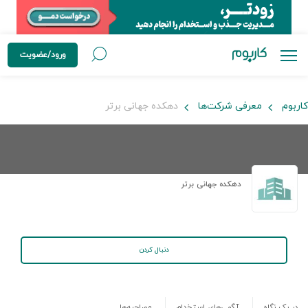
ورود/عضویت
کاربوم
معرفی شرکت‌ها
دهکده جهانی برتر
دهکده جهانی برتر
دنبال کردن
در یک نگاه
آگهی‌های استخدام
مصاحبه‌ها