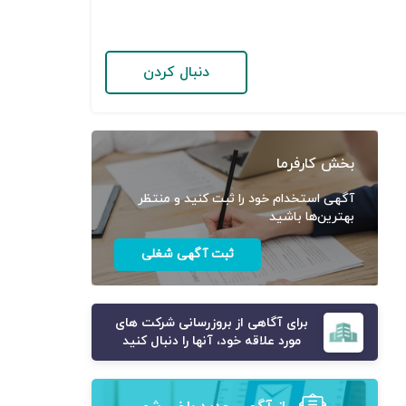
دنبال کردن
بخش کارفرما
آگهی استخدام خود را ثبت کنید و منتظر
بهترین‌ها باشید
ثبت آگهی شغلی
برای آگاهی از بروزرسانی شرکت های
مورد علاقه خود، آنها را دنبال کنید