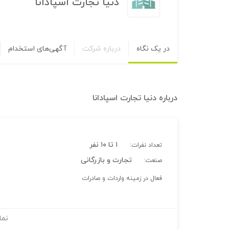
دنیا تجارت اسپادانا
در یک نگاه
درباره شرکت
آگهی‌های استخدام
درباره
دنیا تجارت اسپادانا
۱ تا ۱۰ نفر
تعداد نفرات:
تجارت و بازرگانی
صنعت:
فعال در زمینه واردات‌ و صادرات
نما