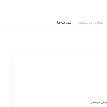
تصاویر و ویدئوها
مصاحبه‌ها
یش بیشتر