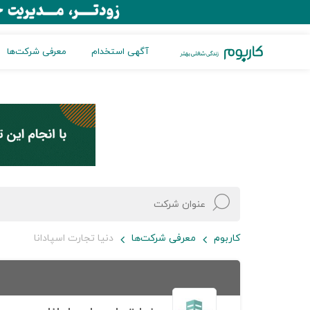
آگهی استخدام
معرفی شرکت‌ها
کاربوم
معرفی شرکت‌ها
دنیا تجارت اسپادانا