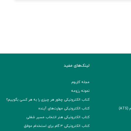
لینک‌های مفید
مجله کاربوم
نمونه رزومه
کتاب الکترونیکی چطور هر چیزی را به هر کسی بگوییم؟
A)
کتاب الکترونیکی مهارت‌های آینده
کتاب الکترونیکی هنر انتخاب مسیر شغلی
کتاب الکترونیکی ۳ گام برای استخدام موفق