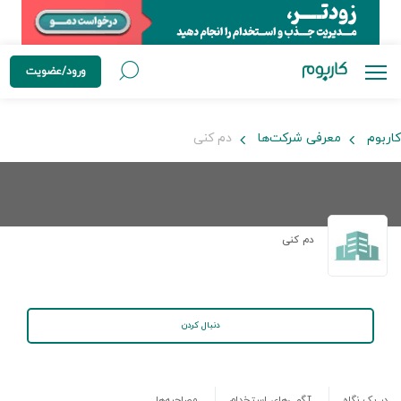
ورود/عضویت
کاربوم
معرفی شرکت‌ها
دم کنی
دم کنی
دنبال کردن
در یک نگاه
آگهی‌های استخدام
مصاحبه‌ها