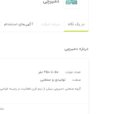
دمیرچی
در یک نگاه
درباره شرکت
آگهی‌های استخدام
درباره
دمیرچی
۵۰ تا ۲۵۰ نفر
تعداد نفرات:
تولیدی و صنعتی
صنعت:
گروه صنعتی دمیرچی بیش از نیم قرن فعالیت در زمینه طراحی و
نما