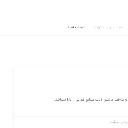
تصاویر و ویدئوها
مصاحبه‌ها
 ساخت ماشین آلات صنایع غذایی را دارا میباشد.
یش بیشتر