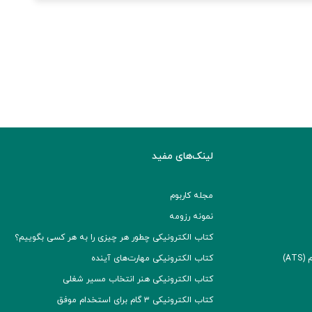
لینک‌های مفید
مجله کاربوم
نمونه رزومه
کتاب الکترونیکی چطور هر چیزی را به هر کسی بگوییم؟
A)
کتاب الکترونیکی مهارت‌های آینده
کتاب الکترونیکی هنر انتخاب مسیر شغلی
کتاب الکترونیکی ۳ گام برای استخدام موفق