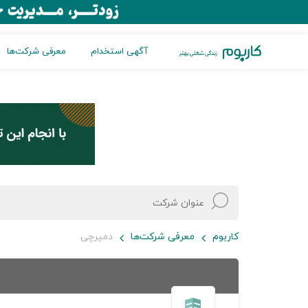
آگهی استخدام
معرفی شرکت‌ها
کاربوم
معرفی شرکت‌ها
دمیرچی