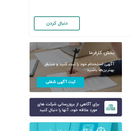
دنبال کردن
بخش کارفرما
آگهی استخدام خود را ثبت کنید و منتظر
بهترین‌ها باشید
ثبت آگهی شغلی
برای آگاهی از بروزرسانی شرکت های
مورد علاقه خود، آنها را دنبال کنید