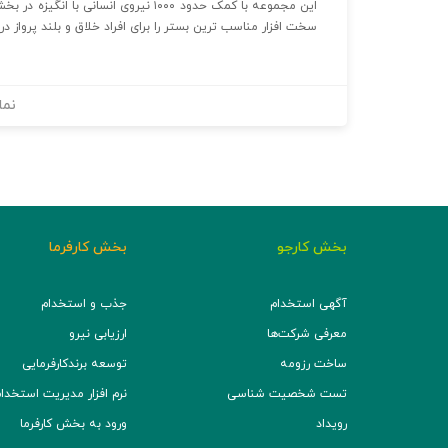
سخت افزار مناسب ترین بستر را برای افراد خلاق و بلند پرواز در
نما
بخش کارجو
بخش کارفرما
آگهی استخدام
جذب و استخدام
معرفی شرکت‌ها
ارزیابی نیرو
ساخت رزومه
توسعه برند‌کارفرمایی
تست شخصیت شناسی
نرم افزار مدیریت استخدام (TS
رویداد
ورود به بخش کارفرما