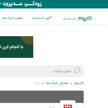
آگهی استخدام
معرفی شرکت‌ها
کاربوم
معرفی شرکت‌ها
دلتا