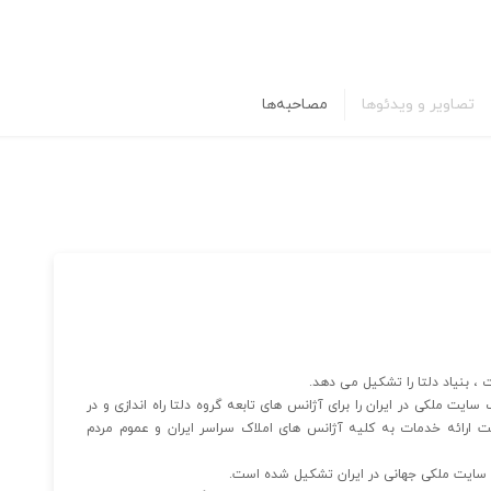
تصاویر و ویدئوها
مصاحبه‌ها
 ، بنیاد دلتا را تشکیل می دهد.
اسیس گردید و در آغاز دهه ۸۰ ، اولین وب سایت ملکی در ایران را برای آژانس های تابعه گروه دلتا راه اندازی و در
 آن جهت ارائه خدمات به کلیه آژانس های املاک سراسر ایران و عموم مردم
 سایت ملکی جهانی در ایران تشکیل شده است.