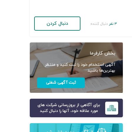
دنبال کردن
۳ نفر
دنبال کننده
بخش کارفرما
آگهی استخدام خود را ثبت کنید و منتظر
بهترین‌ها باشید
ثبت آگهی شغلی
برای آگاهی از بروزرسانی شرکت های
مورد علاقه خود، آنها را دنبال کنید