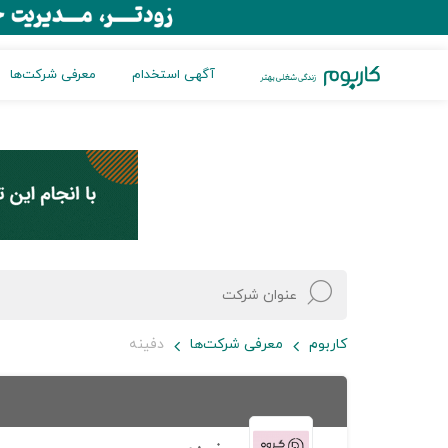
آگهی استخدام
معرفی شرکت‌ها
کاربوم
معرفی شرکت‌ها
دفینه