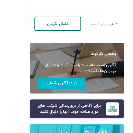
دنبال کردن
۲ نفر
دنبال کننده
بخش کارفرما
آگهی استخدام خود را ثبت کنید و منتظر
بهترین‌ها باشید
ثبت آگهی شغلی
برای آگاهی از بروزرسانی شرکت های
مورد علاقه خود، آنها را دنبال کنید