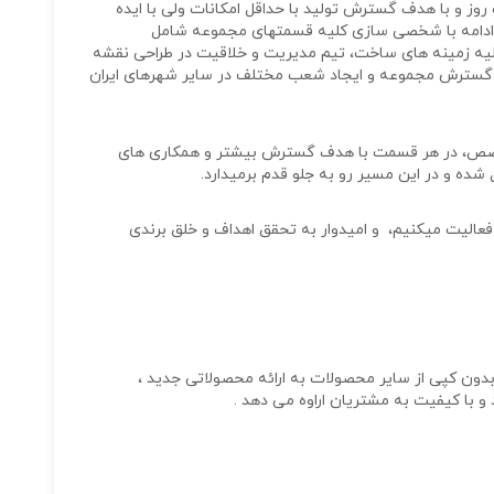
روز و با هدف گسترش تولید با حداقل امکانات ولی با ایده
در ادامه با شخصی سازی کلیه قسمتهای مجموعه شامل
کلیه زمینه های ساخت، تیم مدیریت و خلاقیت در طراحی نقشه
به گسترش مجموعه و ایجاد شعب مختلف در سایر شهرهای ایران
خصص، در هر قسمت با هدف گسترش بیشتر و همکاری های
شده و در این مسیر رو به جلو قدم برمیدارد.
فعالیت میکنیم، و امیدوار به تحقق اهداف و خلق برندی
بدون کپی از سایر محصولات به ارائه محصولاتی جدید ،
 و با کیفیت به مشتریان اراوه می دهد .