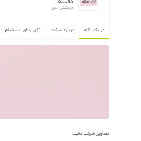
دفینه
درخشش ابدی
در یک نگاه
درباره شرکت
آگهی‌های استخدام
تصاویر شرکت
دفینه