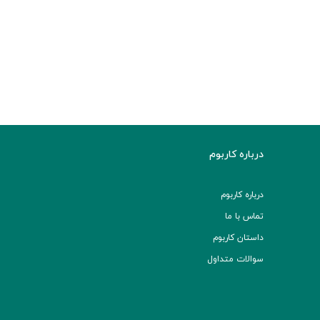
درباره کاربوم
درباره کاربوم
تماس با ما
داستان کاربوم
سوالات متداول