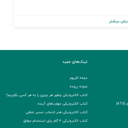
یش بیشتر
لینک‌های مفید
مجله کاربوم
نمونه رزومه
کتاب الکترونیکی چطور هر چیزی را به هر کسی بگوییم؟
A)
کتاب الکترونیکی مهارت‌های آینده
کتاب الکترونیکی هنر انتخاب مسیر شغلی
کتاب الکترونیکی ۳ گام برای استخدام موفق