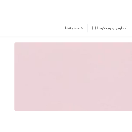
تصاویر و ویدئوها
(۱)
مصاحبه‌ها