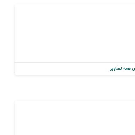
 همه تصاویر