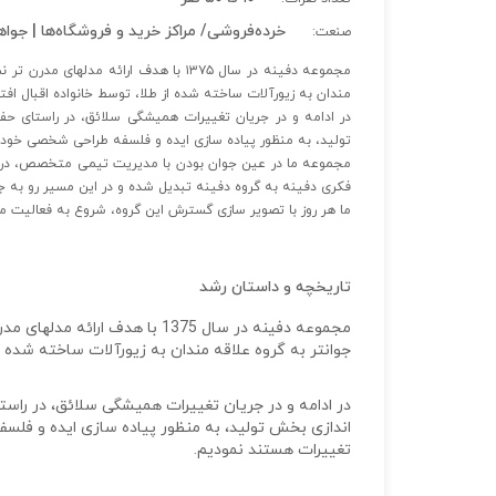
خرده‌فروشی/ مراکز خرید و فروشگاه‌ها | جواه
صنعت:
مندان به زیورآلات ساخته شده از طلا، توسط خانواده اقبال اف
تولید، به منظور پیاده سازی ایده و فلسفه طراحی شخصی خود،
مجموعه ما در عین جوان بودن با مدیریت تیمی متخصص، در
فکری دفینه به گروه دفینه تبدیل شده و در این مسیر رو به جل
ما هر روز با تصویر سازی گسترش این گروه، شروع به فعالیت م
تاریخچه و داستان رشد
جوانتر به گروه علاقه مندان به زیورآلات ساخته شده ا
اندازی بخش تولید، به منظور پیاده سازی ایده و فلس
تغییرات هستند نمودیم.