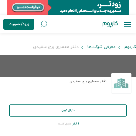
ورود/عضویت
کاربوم
معرفی شرکت‌ها
دفتر معماری برج سفیدی
دفتر معماری برج سفیدی
دنبال کردن
۱ نفر
دنبال کننده