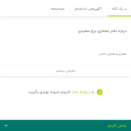
در یک نگاه
آگهی‌های استخدام
مصاحبه‌ها
درباره
دفتر معماری برج سفیدی
معماری و معماری داخلی
نمایش بیشتر
رزومه ساز
با
کاربوم نتیجه بهتری بگیرید
بخش کارجو