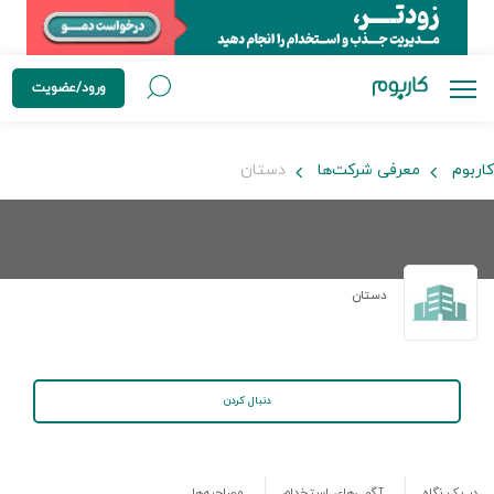
ورود/عضویت
کاربوم
معرفی شرکت‌ها
دستان
دستان
دنبال کردن
در یک نگاه
آگهی‌های استخدام
مصاحبه‌ها