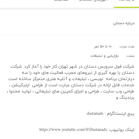
درباره
دستان
۱۰ تا ۵۰ نفر
تعداد نفرات:
بازاریابی و تبلیغات
صنعت:
شرکت فول سرویس دستان در شهر تهران کار خود را آغاز کرد. شرکت
دستان با بهره گیری از نیروهای مجرب فعالیت های خود را سه
دپارتمان برنامه نویسی ، تبلیغات و آتلیه هنری متمرکز ساخته است.
خدمات قابل ارائه در شرکت دستان عبارت است از طراحی اپلیکیشن ،
طراحی وب سایت ، طراحی و اجرای کمپین های تبلیغاتی ، تولید محتوا ،
برندینگ و
: dastanads
پیج اینستاگرام
:https://www.youtube.com/@Dastanads
لینک یوتیوب