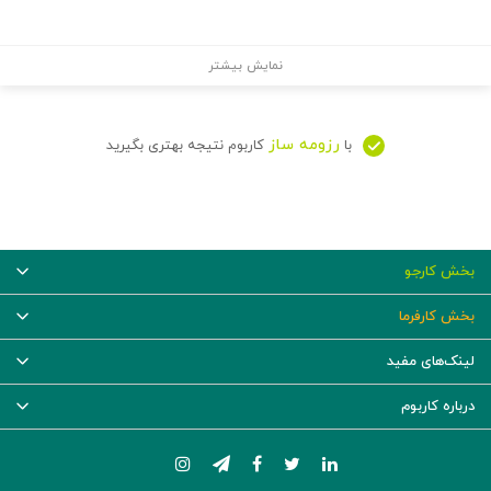
نمایش بیشتر
رزومه ساز
با
کاربوم نتیجه بهتری بگیرید
بخش کارجو
بخش کارفرما
لینک‌های مفید
درباره کاربوم