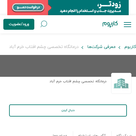
ورود/عضویت
کاربوم
معرفی شرکت‌ها
درمانگاه تخصصی چشم افتاب خرم آباد
درمانگاه تخصصی چشم افتاب خرم آباد
دنبال کردن
در یک نگاه
آگهی‌های استخدام
مصاحبه‌ها