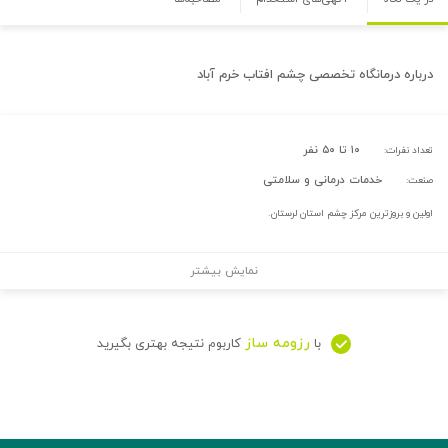
درباره
درمانگاه تخصصی چشم افتاب خرم آباد
۱۰ تا ۵۰ نفر
تعداد نفرات:
خدمات درمانی و سلامتی
صنعت:
اولین و بروزترین مرکز چشم استان لرستان.
نمایش بیشتر
رزومه ساز
با
کاربوم نتیجه بهتری بگیرید