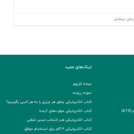
یش بیشتر
لینک‌های مفید
مجله کاربوم
نمونه رزومه
کتاب الکترونیکی چطور هر چیزی را به هر کسی بگوییم؟
A)
کتاب الکترونیکی مهارت‌های آینده
کتاب الکترونیکی هنر انتخاب مسیر شغلی
کتاب الکترونیکی ۳ گام برای استخدام موفق