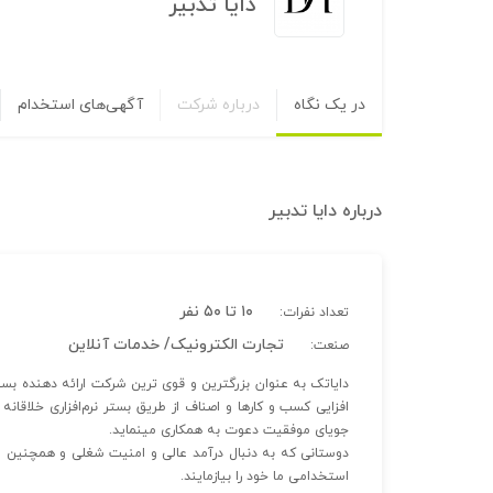
دایا تدبیر
در یک نگاه
درباره شرکت
آگهی‌های استخدام
درباره
دایا تدبیر
۱۰ تا ۵۰ نفر
تعداد نفرات:
تجارت الکترونیک/ خدمات آنلاین
صنعت:
دایاتک به عنوان بزرگترین و قوی ترین شرکت ارائه دهنده بست
افزایی کسب و کارها و اصناف از طریق بستر نرم‌افزاری خلاقانه
جویای موفقیت دعوت به همکاری مینماید.
دوستانی که به دنبال درآمد عالی و امنیت شغلی و همچنین
استخدامی ما خود را بیازمایند.