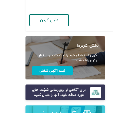
دنبال کردن
بخش کارفرما
آگهی استخدام خود را ثبت کنید و منتظر
بهترین‌ها باشید
ثبت آگهی شغلی
برای آگاهی از بروزرسانی شرکت های
مورد علاقه خود، آنها را دنبال کنید