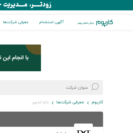
آگهی استخدام
معرفی شرکت‌ها
کاربوم
معرفی شرکت‌ها
دایا تدبیر