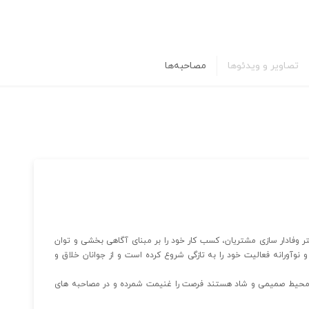
تصاویر و ویدئوها
مصاحبه‌ها
ر وفادار سازی مشتریان، کسب کار خود را بر مبنای آگاهی بخشی و توان
 و نوآورانه فعالیت خود را به تازگی شروع کرده است و از جوانان خلاق و
 محیط صمیمی و شاد هستند فرصت را غنیمت شمرده و در مصاحبه های