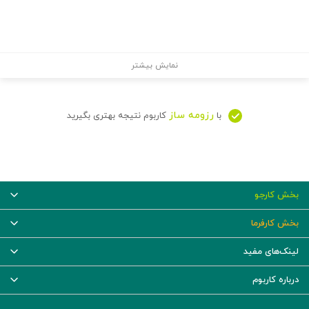
نمایش بیشتر
رزومه ساز
با
کاربوم نتیجه بهتری بگیرید
بخش کارجو
بخش کارفرما
لینک‌های مفید
درباره کاربوم