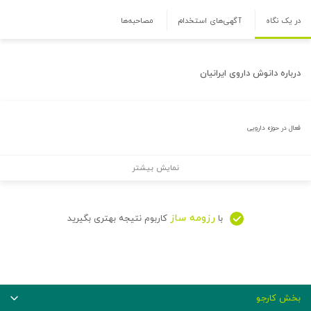
در یک نگاه
آگهی‌های استخدام
مصاحبه‌ها
درباره
دانوش داروی ایرانیان
فعال در حوزه دارویی
نمایش بیشتر
رزومه ساز
با
کاربوم نتیجه بهتری بگیرید
بخش کارجو