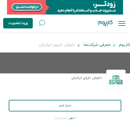
ورود/عضویت
کاربوم
معرفی شرکت‌ها
دانوش داروی ایرانیان
دانوش داروی ایرانیان
دنبال کردن
۱ نفر
دنبال کننده