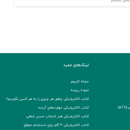
یش بیشتر
لینک‌های مفید
مجله کاربوم
نمونه رزومه
کتاب الکترونیکی چطور هر چیزی را به هر کسی بگوییم؟
A)
کتاب الکترونیکی مهارت‌های آینده
کتاب الکترونیکی هنر انتخاب مسیر شغلی
کتاب الکترونیکی ۳ گام برای استخدام موفق