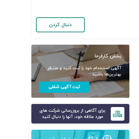
دنبال کردن
بخش کارفرما
آگهی استخدام خود را ثبت کنید و منتظر
بهترین‌ها باشید
ثبت آگهی شغلی
برای آگاهی از بروزرسانی شرکت های
مورد علاقه خود، آنها را دنبال کنید