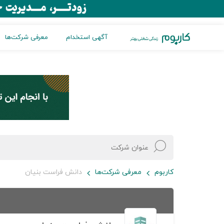
آگهی استخدام
معرفی شرکت‌ها
کاربوم
معرفی شرکت‌ها
دانش فراست بنیان