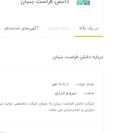
دانش فراست بنیان
در یک نگاه
درباره شرکت
آگهی‌های استخدام
درباره
دانش فراست بنیان
۱ تا ۱۰ نفر
تعداد نفرات:
نیرو و انرژی
صنعت:
شرکت دانش فراست بنیان به عنوان شرکت تخصصی تولید نیرو و
حرارتی و تجدیدپذیر می باشد.