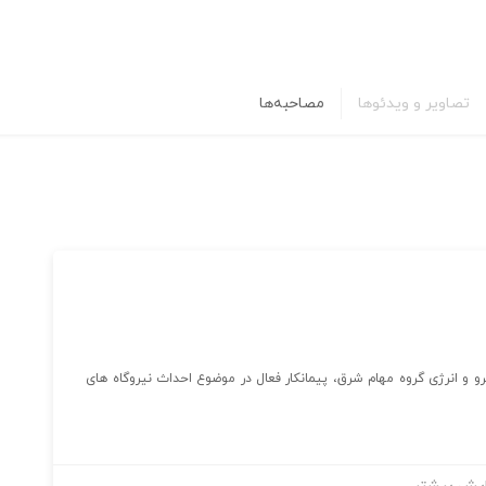
تصاویر و ویدئوها
مصاحبه‌ها
 انرژی گروه مهام شرق، پیمانکار فعال در موضوع احداث نیروگاه های