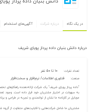
دانش بنیان داده پرداز پویا
در یک نگاه
درباره شرکت
آگهی‌های استخدام
درباره
دانش بنیان داده پرداز پویای شریف
۱۰ تا ۵۰ نفر
تعداد نفرات:
فناوری اطلاعات/ نرم‌افزار و سخت‌افزار
صنعت:
به سهولت در اختیار مشتریان خود قرار داده است. وجود تعداد
موبایل در کارنامه ما نشان از توانمندی و تجربه در طراحی و 
مشتریان ما شامل شرکت‌هایی با قابلیت‌های متفاوت از گروه 