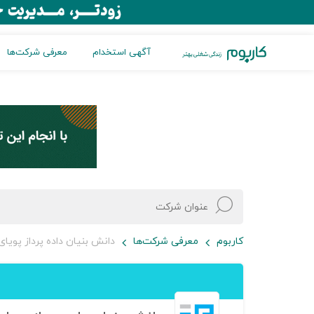
آگهی استخدام
معرفی شرکت‌ها
کاربوم
معرفی شرکت‌ها
دانش بنیان داده پرداز پویا