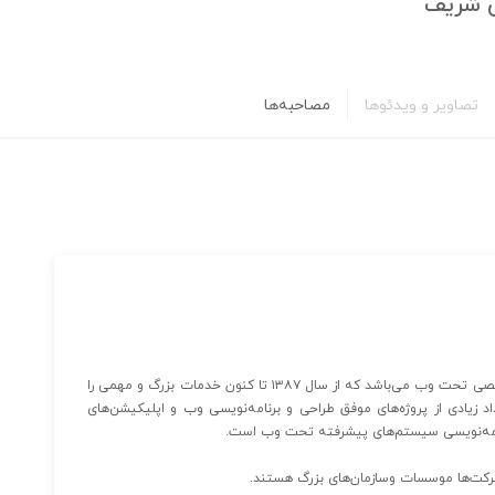
ی شریف
تصاویر و ویدئوها
مصاحبه‌ها
"داده پرداز پویای شریف" یک شرکت ارائه‌دهنده راهکارهای تخصصی تحت وب می‌باشد که از سال ۱۳۸۷ تا کنون خدمات بزرگ و مهمی را
 زیادی از پروژه‌های موفق طراحی و برنامه‌نویسی وب و اپلیکیشن‌های
برنامه‌نویسی سیستم‌های پیشرفته تحت وب است.
شرکت‌ها موسسات وسازمان‌های بزرگ هستند.