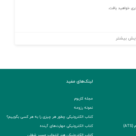
یش بیشتر
لینک‌های مفید
مجله کاربوم
نمونه رزومه
کتاب الکترونیکی چطور هر چیزی را به هر کسی بگوییم؟
A)
کتاب الکترونیکی مهارت‌های آینده
کتاب الکترونیکی هنر انتخاب مسیر شغلی