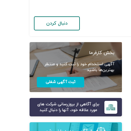
دنبال کردن
بخش کارفرما
آگهی استخدام خود را ثبت کنید و منتظر
بهترین‌ها باشید
ثبت آگهی شغلی
برای آگاهی از بروزرسانی شرکت های
مورد علاقه خود، آنها را دنبال کنید