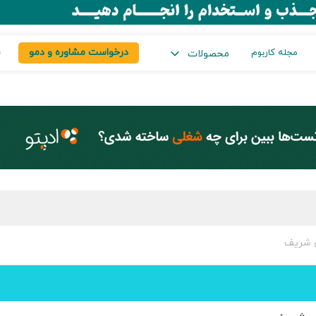
درخواست مشاوره و دمو
س
مجله کاربوم
محصولات
ی شریف