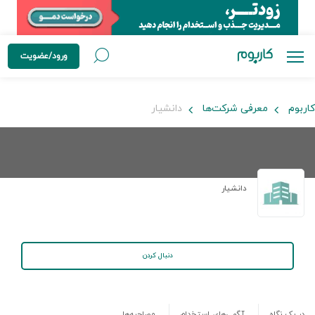
ورود/عضویت
کاربوم
معرفی شرکت‌ها
دانشیار
دانشیار
دنبال کردن
در یک نگاه
آگهی‌های استخدام
مصاحبه‌ها