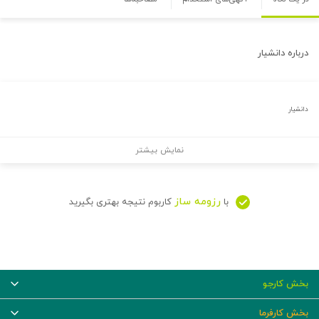
درباره
دانشیار
دانشیار
نمایش بیشتر
رزومه ساز
با
کاربوم نتیجه بهتری بگیرید
بخش کارجو
بخش کارفرما