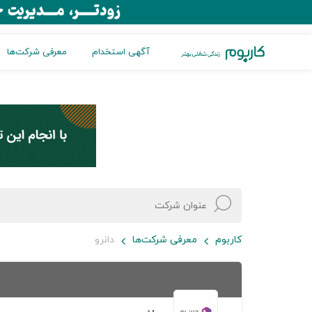
آگهی استخدام
معرفی شرکت‌ها
کاربوم
معرفی شرکت‌ها
دانرو