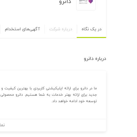
دانرو
در یک نگاه
درباره شرکت
آگهی‌های استخدام
درباره
دانرو
ما در دانرو برای ارائه اپلیکیشنی کاربردی با بهترین کیفیت و 
جدید برای ارائه بهتر خدمات به شما هستیم. دانرو محصولی 
توسعه خود ادامه خواهد داد.
نما