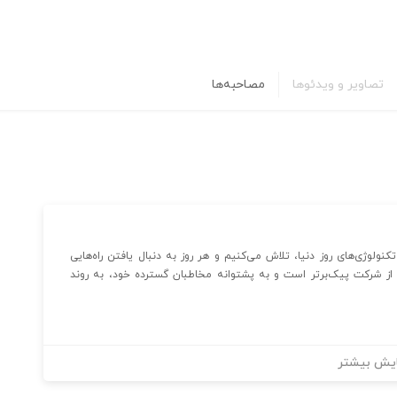
تصاویر و ویدئوها
مصاحبه‌ها
تکنولوژی‌های روز دنیا، تلاش می‌کنیم و هر روز به دنبال یافتن راه‌هایی
از شرکت پیک‌برتر است و به پشتوانه مخاطبان گسترده خود، به روند
یش بیشتر