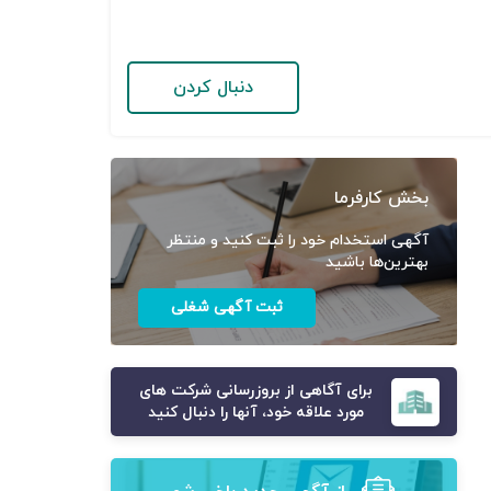
دنبال کردن
بخش کارفرما
آگهی استخدام خود را ثبت کنید و منتظر
بهترین‌ها باشید
ثبت آگهی شغلی
برای آگاهی از بروزرسانی شرکت های
مورد علاقه خود، آنها را دنبال کنید