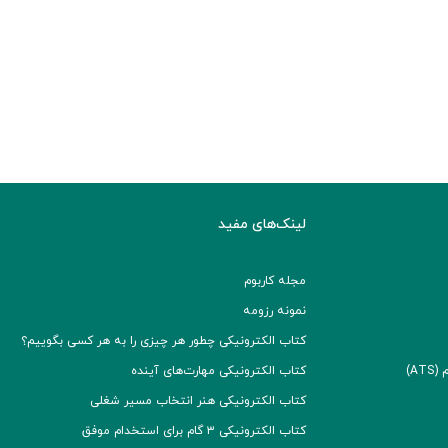
لینک‌های مفید
مجله کاربوم
نمونه رزومه
کتاب الکترونیکی چطور هر چیزی را به هر کسی بگوییم؟
A)
کتاب الکترونیکی مهارت‌های آینده
کتاب الکترونیکی هنر انتخاب مسیر شغلی
کتاب الکترونیکی ۳ گام برای استخدام موفق