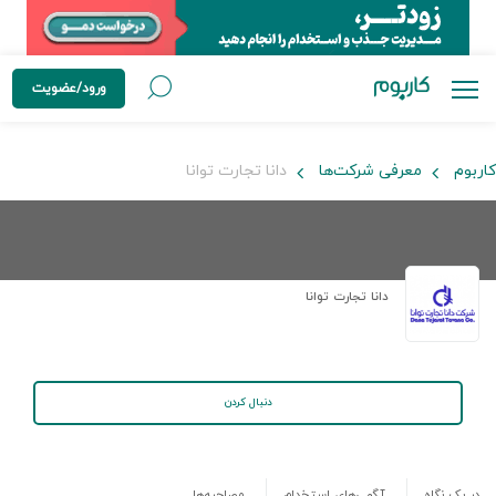
ورود/عضویت
کاربوم
معرفی شرکت‌ها
دانا تجارت توانا
دانا تجارت توانا
دنبال کردن
در یک نگاه
آگهی‌های استخدام
مصاحبه‌ها