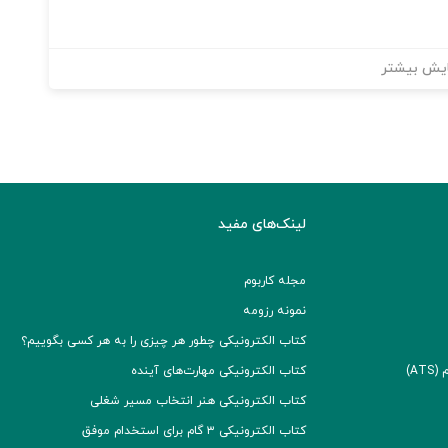
یش بیشتر
لینک‌های مفید
مجله کاربوم
نمونه رزومه
کتاب الکترونیکی چطور هر چیزی را به هر کسی بگوییم؟
A)
کتاب الکترونیکی مهارت‌های آینده
کتاب الکترونیکی هنر انتخاب مسیر شغلی
کتاب الکترونیکی ۳ گام برای استخدام موفق