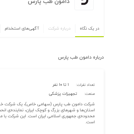
دامون طب پارس
در یک نگاه
درباره شرکت
آگهی‌های استخدام
درباره
دامون طب پارس
۱ تا ۱۰ نفر
تعداد نفرات:
تجهیزات پزشکی
صنعت:
شرکت دامون طب پارس (سهامی خاص)، یک شرکت خانوادگ
استان‌ها و شهرهای بزرگ و کوچک ایران، نماینده‌ی انح
است.