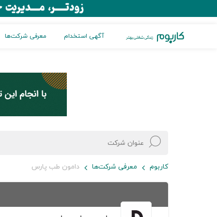
آگهی استخدام
معرفی شرکت‌ها
کاربوم
معرفی شرکت‌ها
دامون طب پارس