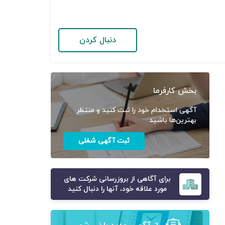
دنبال کردن
بخش کارفرما
آگهی استخدام خود را ثبت کنید و منتظر
بهترین‌ها باشید
ثبت آگهی شغلی
برای آگاهی از بروزرسانی شرکت های
مورد علاقه خود، آنها را دنبال کنید