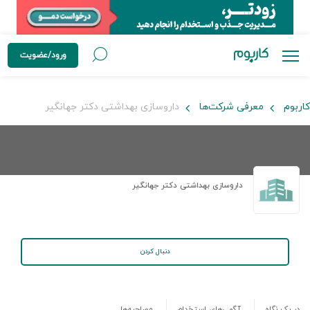
ورود/عضویت
کاربوم
معرفی شرکت‌ها
داروسازی بهداشتی دکتر جهانگیر
داروسازی بهداشتی دکتر جهانگیر
دنبال کردن
در یک نگاه
آگهی‌های استخدام
مصاحبه‌ها