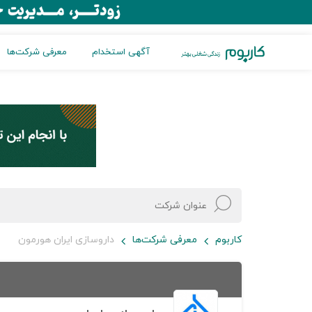
آگهی استخدام
معرفی شرکت‌ها
کاربوم
معرفی شرکت‌ها
داروسازی ایران هورمون