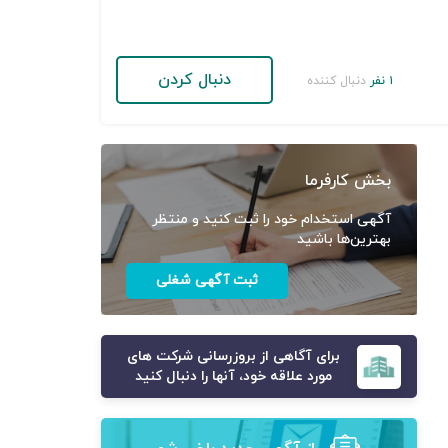
دنبال کردن
۱ نفر
دنبال کننده
بخش کارفرما
آگهی استخدام خود را ثبت کنید و منتظر
بهترین‌ها باشید
ثبت آگهی شغلی
برای آگاهی از بروزرسانی شرکت های
مورد علاقه خود، آنها را دنبال کنید