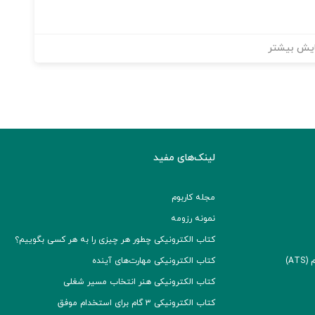
یش بیشتر
لینک‌های مفید
مجله کاربوم
نمونه رزومه
کتاب الکترونیکی چطور هر چیزی را به هر کسی بگوییم؟
A)
کتاب الکترونیکی مهارت‌های آینده
کتاب الکترونیکی هنر انتخاب مسیر شغلی
کتاب الکترونیکی ۳ گام برای استخدام موفق