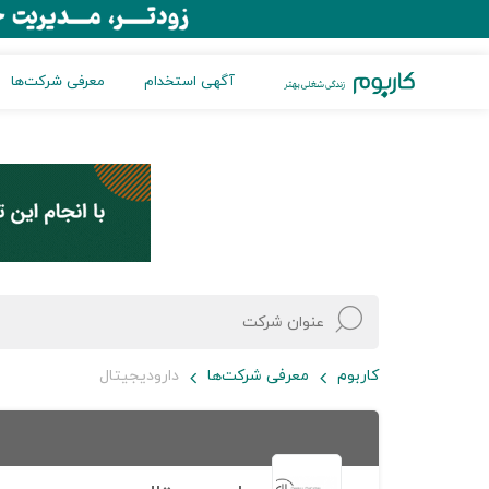
آگهی استخدام
معرفی شرکت‌ها
کاربوم
معرفی شرکت‌ها
دارودیجیتال