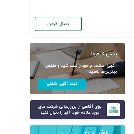
دنبال کردن
بخش کارفرما
آگهی استخدام خود را ثبت کنید و منتظر
بهترین‌ها باشید
ثبت آگهی شغلی
برای آگاهی از بروزرسانی شرکت های
مورد علاقه خود، آنها را دنبال کنید