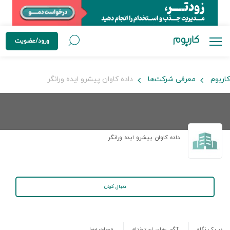
ورود/عضویت
کاربوم
معرفی شرکت‌ها
داده کاوان پیشرو ایده ورانگر
داده کاوان پیشرو ایده ورانگر
دنبال کردن
در یک نگاه
آگهی‌های استخدام
مصاحبه‌ها