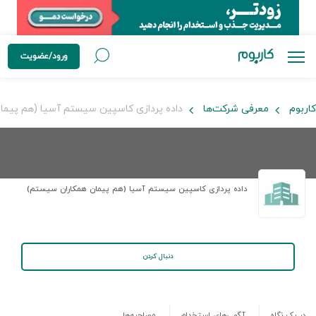
ورود/عضویت
کاربوم
معرفی شرکت‌ها
داده پردازی کاسپین سیستم آسیا (هم پیما
داده پردازی کاسپین سیستم آسیا (هم پیمان همکاران سیستم)
دنبال کردن
در یک نگاه
آگهی‌های استخدام
مصاحبه‌ها