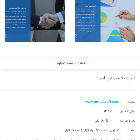
نمایش همه تصاویر
درباره
داده پردازی آموت
www.amootsaft.com
سایت:
۱۳۸۶
سال تاسیس:
۱۰ تا ۵۰ نفر
تعداد نفرات:
فناوری اطلاعات/ نرم‌افزار و سخت‌افزار
صنعت: