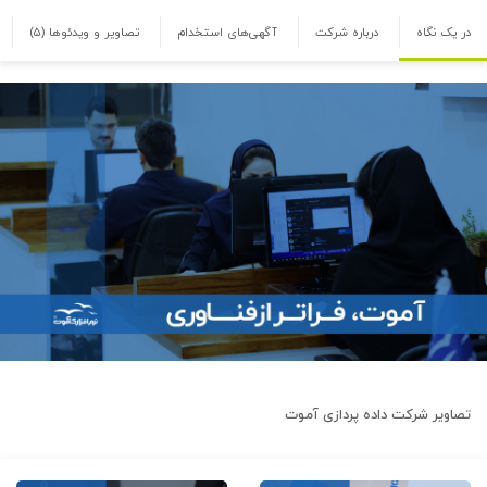
در یک نگاه
درباره شرکت
آگهی‌های استخدام
تصاویر و ویدئوها
(۵)
تصاویر شرکت
داده پردازی آموت