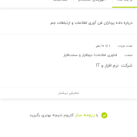
درباره
داده پردازان فن آوری اطلاعات و ارتباطات جم
۱ تا ۱۰ نفر
تعداد نفرات:
فناوری اطلاعات/ نرم‌افزار و سخت‌افزار
صنعت:
شرکت نرم افزار و IT
نمایش بیشتر
رزومه ساز
با
کاربوم نتیجه بهتری بگیرید