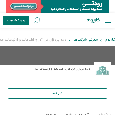
ورود/عضویت
کاربوم
معرفی شرکت‌ها
داده پردازان فن آوری اطلاعات و ارتباطات جم
داده پردازان فن آوری اطلاعات و ارتباطات جم
دنبال کردن
در یک نگاه
آگهی‌های استخدام
مصاحبه‌ها