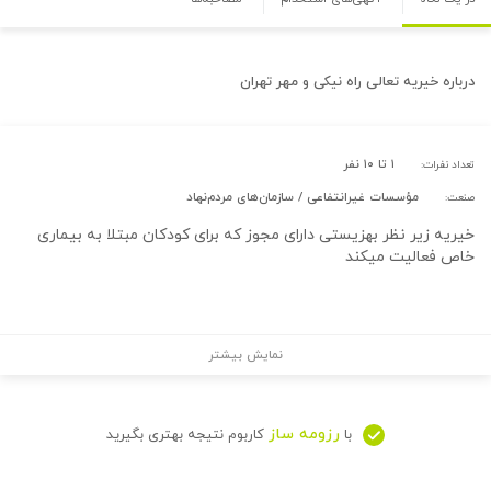
درباره
خیریه تعالی راه نیکی و مهر تهران
۱ تا ۱۰ نفر
تعداد نفرات:
مؤسسات غیرانتفاعی / سازمان‌های مردم‌نهاد
صنعت:
خیریه زیر نظر بهزیستی دارای مجوز که برای کودکان مبتلا به بیماری
خاص فعالیت میکند
نمایش بیشتر
رزومه ساز
با
کاربوم نتیجه بهتری بگیرید