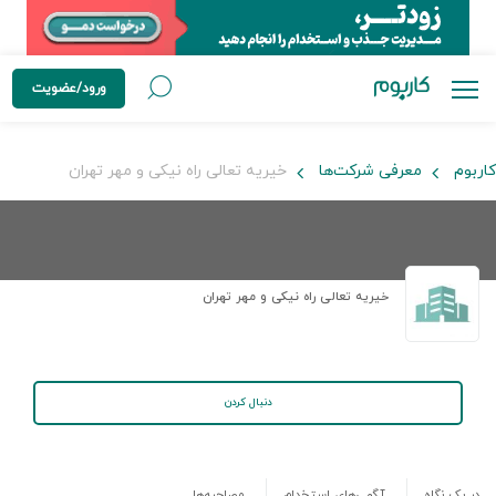
ورود/عضویت
کاربوم
معرفی شرکت‌ها
خیریه تعالی راه نیکی و مهر تهران
خیریه تعالی راه نیکی و مهر تهران
دنبال کردن
در یک نگاه
آگهی‌های استخدام
مصاحبه‌ها