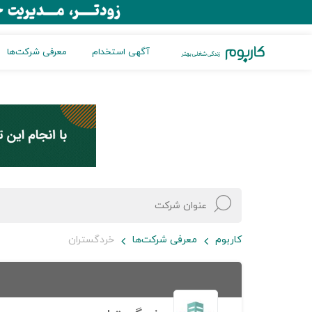
آگهی استخدام
معرفی شرکت‌ها
کاربوم
معرفی شرکت‌ها
خردگستران