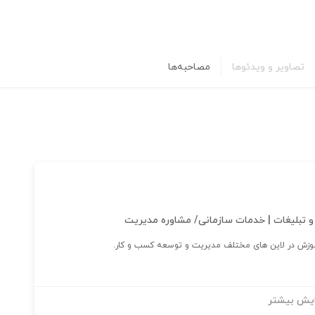
تصاویر و ویدئوها
مصاحبه‌ها
 و تبلیغات | خدمات سازمانی/ مشاوره مدیریت
زش در لاین های مختلف مدیریت و توسعه کسب و کار.
یش بیشتر