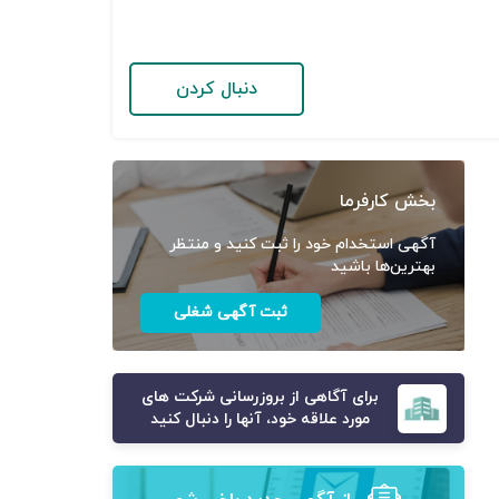
دنبال کردن
بخش کارفرما
آگهی استخدام خود را ثبت کنید و منتظر
بهترین‌ها باشید
ثبت آگهی شغلی
برای آگاهی از بروزرسانی شرکت های
مورد علاقه خود، آنها را دنبال کنید