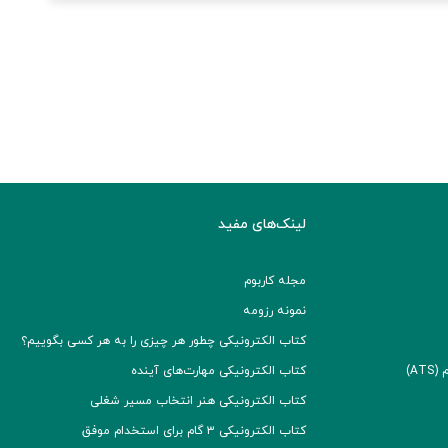
لینک‌های مفید
مجله کاربوم
نمونه رزومه
کتاب الکترونیکی چطور هر چیزی را به هر کسی بگوییم؟
A)
کتاب الکترونیکی مهارت‌های آینده
کتاب الکترونیکی هنر انتخاب مسیر شغلی
کتاب الکترونیکی ۳ گام برای استخدام موفق