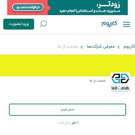
ورود/عضویت
کاربوم
معرفی شرکت‌ها
خدمت از ما
خدمت از ما
دنبال کردن
۱ نفر
دنبال کننده