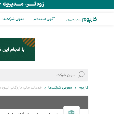
آگهی استخدام
معرفی شرکت‌ها
کاربوم
معرفی شرکت‌ها
خدمات مالی بازرگانی لیان 