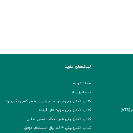
لینک‌های مفید
مجله کاربوم
نمونه رزومه
کتاب الکترونیکی چطور هر چیزی را به هر کسی بگوییم؟
A)
کتاب الکترونیکی مهارت‌های آینده
کتاب الکترونیکی هنر انتخاب مسیر شغلی
کتاب الکترونیکی ۳ گام برای استخدام موفق