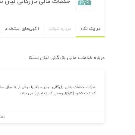
خدمات مالی بازرگانی لیان س
در یک نگاه
درباره شرکت
آگهی‌های استخدام
درباره
خدمات مالی بازرگانی لیان سیکا
شرکت خدمات مال
گمرکات کشور (کارگزار رسمی گمرک ایران) می باشد.
نما