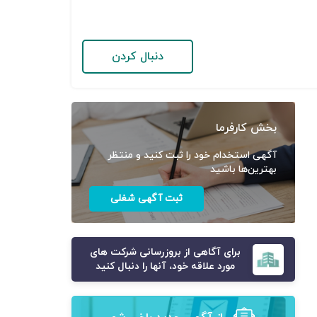
دنبال کردن
بخش کارفرما
آگهی استخدام خود را ثبت کنید و منتظر
بهترین‌ها باشید
ثبت آگهی شغلی
برای آگاهی از بروزرسانی شرکت های
مورد علاقه خود، آنها را دنبال کنید