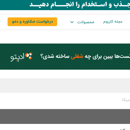
درخواست مشاوره و دمو
س
مجله کاربوم
محصولات
سیکا