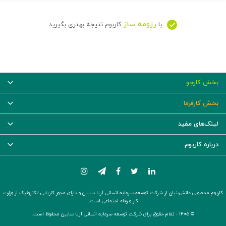
رزومه ساز
با
کاربوم نتیجه بهتری بگیرید
بخش کارجو
بخش کارفرما
لینک‌های مفید
درباره کاربوم
کاربوم محصولی دانش‌بنیان از شرکت توسعه سرمایه انسانی آریا سابین و دارای مجوز کاریابی الکترونیک از وزارت
کار و رفاه اجتماعی است.
© ۱۴۰۵ -
تمام حقوق برای شرکت توسعه سرمایه انسانی آریا سابین محفوظ است.