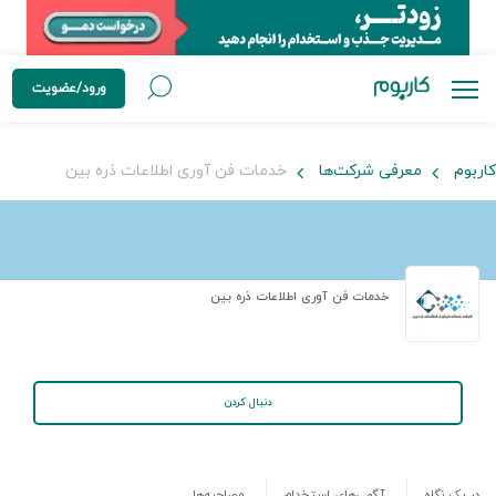
ورود/عضویت
کاربوم
معرفی شرکت‌ها
خدمات فن آوری اطلاعات ذره بین
خدمات فن آوری اطلاعات ذره بین
دنبال کردن
در یک نگاه
آگهی‌های استخدام
مصاحبه‌ها