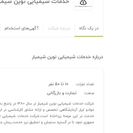
خدمات شیمیایی نوین شیمی
در یک نگاه
درباره شرکت
آگهی‌های استخدام
درباره
خدمات شیمیایی نوین شیمیار
۱۰ تا ۵۰ نفر
تعداد نفرات:
تجارت و بازرگانی
صنعت:
شرکت خدمات شیمیا
موادو ابزار آزمایشگاهی تخصص و ارائه مشاور کارشناسی در
خدمت در این عرصه پرداخته است.شرکت خدمات شیمیایی نوی
مجهزی نمود تا در گستره سنجش و تحقیق نیز خدمت رسان جام