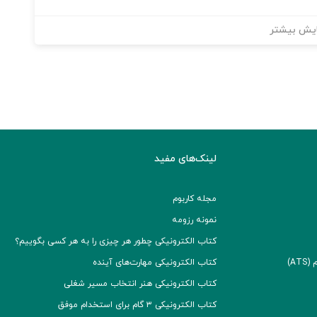
یش بیشتر
لینک‌های مفید
مجله کاربوم
نمونه رزومه
کتاب الکترونیکی چطور هر چیزی را به هر کسی بگوییم؟
A)
کتاب الکترونیکی مهارت‌های آینده
کتاب الکترونیکی هنر انتخاب مسیر شغلی
کتاب الکترونیکی ۳ گام برای استخدام موفق