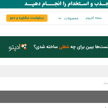
درخواست مشاوره و دمو
س
مجله کاربوم
محصولات
ار