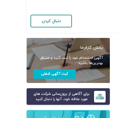
دنبال کردن
بخش کارفرما
آگهی استخدام خود را ثبت کنید و منتظر
بهترین‌ها باشید
ثبت آگهی شغلی
برای آگاهی از بروزرسانی شرکت های
مورد علاقه خود، آنها را دنبال کنید