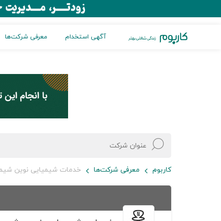
آگهی استخدام
معرفی شرکت‌ها
کاربوم
معرفی شرکت‌ها
خدمات شیمیایی نوین شیمی