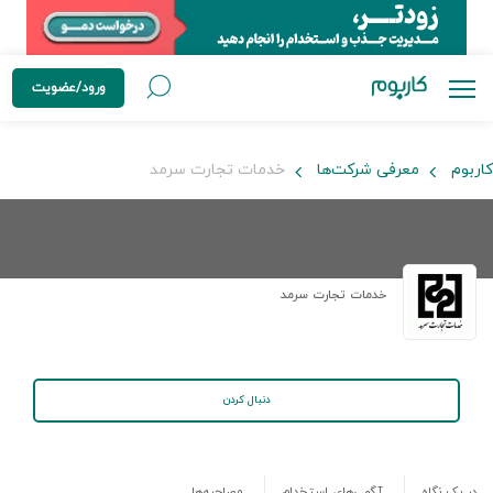
ورود/عضویت
کاربوم
معرفی شرکت‌ها
خدمات تجارت سرمد
خدمات تجارت سرمد
دنبال کردن
در یک نگاه
آگهی‌های استخدام
مصاحبه‌ها