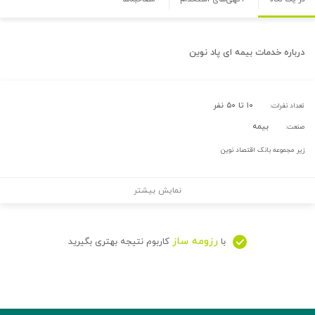
درباره
خدمات بیمه ای پاد نوین
۱۰ تا ۵۰ نفر
تعداد نفرات:
بیمه
صنعت:
زیر مجموعه بانک اقتصاد نوین
نمایش بیشتر
رزومه ساز
با
کاربوم نتیجه بهتری بگیرید