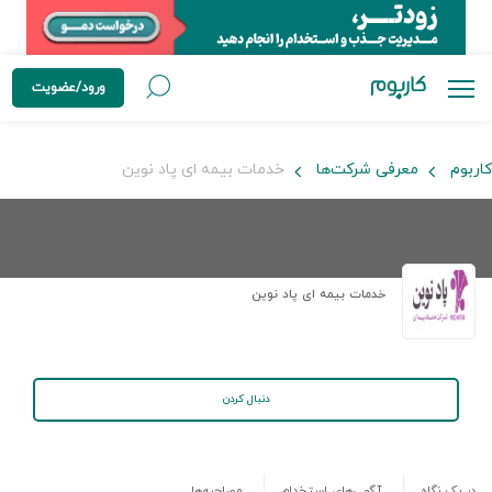
ورود/عضویت
کاربوم
معرفی شرکت‌ها
خدمات بیمه ای پاد نوین
خدمات بیمه ای پاد نوین
دنبال کردن
در یک نگاه
آگهی‌های استخدام
مصاحبه‌ها