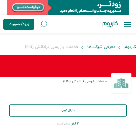
ورود/عضویت
کاربوم
معرفی شرکت‌ها
خدمات بازرسی فرادانش (FIS)
خدمات بازرسی فرادانش (FIS)
دنبال کردن
۳ نفر
دنبال کننده