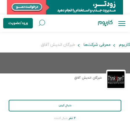
ورود/عضویت
کاربوم
معرفی شرکت‌ها
خبرگان اندیش آفاق
خبرگان اندیش آفاق
دنبال کردن
۲ نفر
دنبال کننده