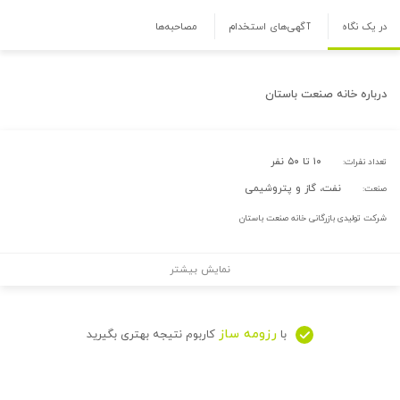
در یک نگاه
آگهی‌های استخدام
مصاحبه‌ها
درباره
خانه صنعت باستان
۱۰ تا ۵۰ نفر
تعداد نفرات:
نفت، گاز و پتروشیمی
صنعت:
شرکت تولیدی بازرگانی خانه صنعت باستان
نمایش بیشتر
رزومه ساز
با
کاربوم نتیجه بهتری بگیرید