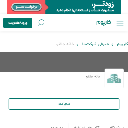
ورود/عضویت
کاربوم
معرفی شرکت‌ها
خانه جلاتو
خانه جلاتو
دنبال کردن
در یک نگاه
آگهی‌های استخدام
مصاحبه‌ها