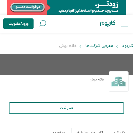
ورود/عضویت
کاربوم
معرفی شرکت‌ها
خانه بوش
خانه بوش
دنبال کردن
در یک نگاه
آگهی‌های استخدام
مصاحبه‌ها