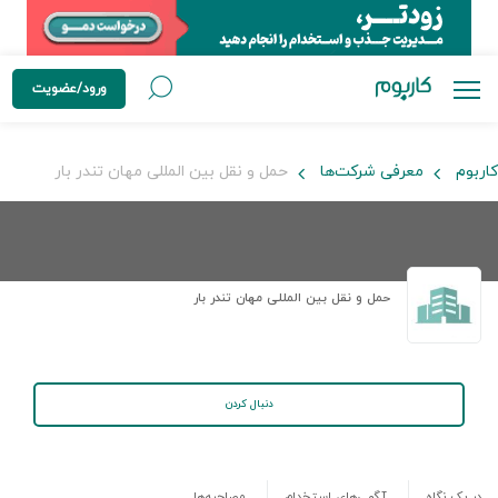
ورود/عضویت
کاربوم
معرفی شرکت‌ها
حمل و نقل بین المللی مهان تندر بار
حمل و نقل بین المللی مهان تندر بار
دنبال کردن
در یک نگاه
آگهی‌های استخدام
مصاحبه‌ها