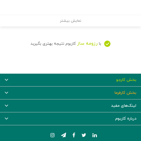
نمایش بیشتر
رزومه ساز
با
کاربوم نتیجه بهتری بگیرید
بخش کارجو
بخش کارفرما
لینک‌های مفید
درباره کاربوم