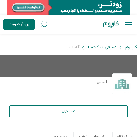
ورود/عضویت
کاربوم
معرفی شرکت‌ها
آلفاتیر
آلفاتیر
دنبال کردن
در یک نگاه
آگهی‌های استخدام
مصاحبه‌ها