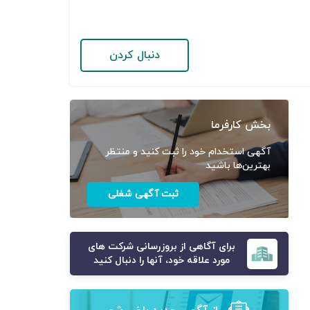
دنبال کردن
بخش کارفرما
آگهی استخدام خود را ثبت کنید و منتظر
بهترین‌ها باشید
ثبت آگهی شغلی
برای آگاهی از بروزرسانی شرکت های
مورد علاقه خود، آنها را دنبال کنید