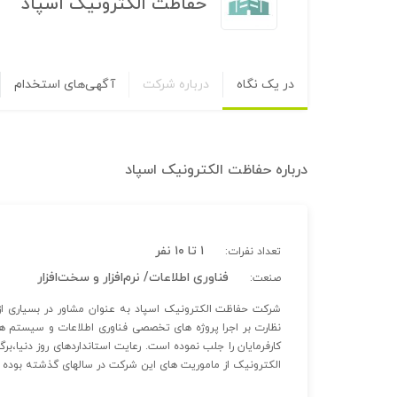
حفاظت الکترونیک اسپاد
در یک نگاه
درباره شرکت
آگهی‌های استخدام
درباره
حفاظت الکترونیک اسپاد
۱ تا ۱۰ نفر
تعداد نفرات:
فناوری اطلاعات/ نرم‌افزار و سخت‌افزار
صنعت:
شرکت حفاظت الکترونیک اسپاد به عنوان مشاور در بسیاری از
نظارت بر اجرا پروژه های تخصصی فناوری اطلاعات و سیستم ه
کارفرمایان را جلب نموده است. رعایت استانداردهای روز دنیا
الکترونیک از ماموریت های این شرکت در سالهای گذشته بوده 