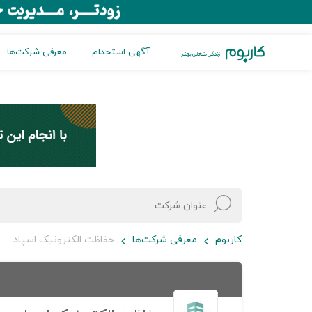
آگهی استخدام
معرفی شرکت‌ها
کاربوم
معرفی شرکت‌ها
حفاظت الکترونیک اسپاد