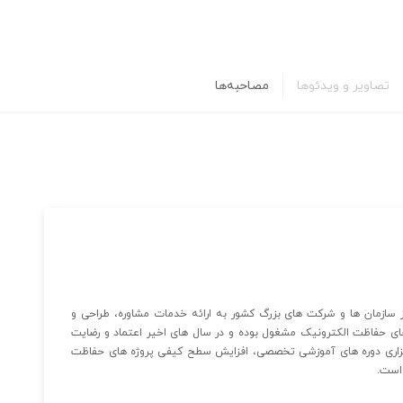
تصاویر و ویدئوها
مصاحبه‌ها
 سازمان ها و شرکت های بزرگ کشور به ارائه خدمات مشاوره، طراحی و
ای حفاظت الکترونیک مشغول بوده و در سال های اخیر اعتماد و رضایت
،برگزاری دوره های آموزشی تخصصی، افزایش سطح کیفی پروژه های حفاظت
است.