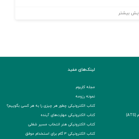
یش بیشتر
لینک‌های مفید
مجله کاربوم
نمونه رزومه
کتاب الکترونیکی چطور هر چیزی را به هر کسی بگوییم؟
A)
کتاب الکترونیکی مهارت‌های آینده
کتاب الکترونیکی هنر انتخاب مسیر شغلی
کتاب الکترونیکی ۳ گام برای استخدام موفق