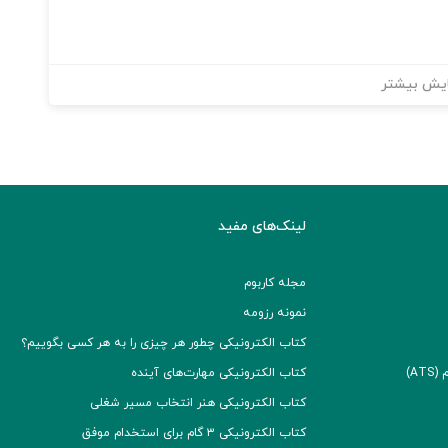
یش بیشتر
لینک‌های مفید
مجله کاربوم
نمونه رزومه
کتاب الکترونیکی چطور هر چیزی را به هر کسی بگوییم؟
A)
کتاب الکترونیکی مهارت‌های آینده
کتاب الکترونیکی هنر انتخاب مسیر شغلی
کتاب الکترونیکی ۳ گام برای استخدام موفق