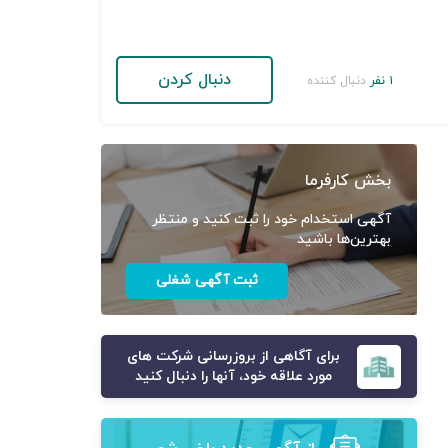
دنبال کردن
۱ نفر
دنبال کننده
بخش کارفرما
آگهی استخدام خود را ثبت کنید و منتظر
بهترین‌ها باشید
ثبت آگهی شغلی
برای آگاهی از بروزرسانی شرکت های
مورد علاقه خود، آنها را دنبال کنید