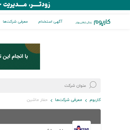
آگهی استخدام
معرفی شرکت‌ها
کاربوم
معرفی شرکت‌ها
حفار ماشین