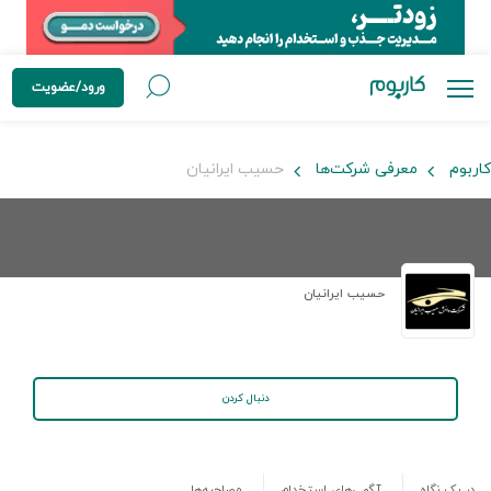
ورود/عضویت
کاربوم
معرفی شرکت‌ها
حسیب ایرانیان
حسیب ایرانیان
دنبال کردن
در یک نگاه
آگهی‌های استخدام
مصاحبه‌ها