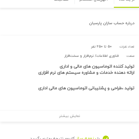
درباره
حساب سازان پارسیان
۵۰ تا ۲۵۰ نفر
تعداد نفرات:
فناوری اطلاعات/ نرم‌افزار و سخت‌افزار
صنعت:
تولید کننده اتوماسیون های مالی و اداری
ارائه دهنده خدمات و مشاوره سیستم های نرم افزاری
تولید ،طراحی و پشتیبانی اتوماسیون های مالی اداری
نمایش بیشتر
رزومه ساز
با
کاربوم نتیجه بهتری بگیرید