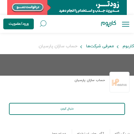
ورود/عضویت
کاربوم
معرفی شرکت‌ها
حساب سازان پارسیان
حساب سازان پارسیان
دنبال کردن
در یک نگاه
آگهی‌های استخدام
مصاحبه‌ها