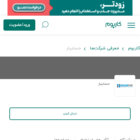
ورود/عضویت
کاربوم
معرفی شرکت‌ها
حسابیار
حسابیار
دنبال کردن
در یک نگاه
آگهی‌های استخدام
مصاحبه‌ها