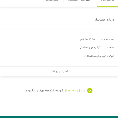
درباره
حسابیار
۱۰ تا ۵۰ نفر
تعداد نفرات:
تولیدی و صنعتی
صنعت:
شرکت تولیدی لوله و اتصالات
نمایش بیشتر
رزومه ساز
با
کاربوم نتیجه بهتری بگیرید