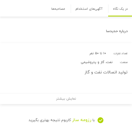
در یک نگاه
آگهی‌های استخدام
مصاحبه‌ها
درباره
حدیدسا
۱۰ تا ۵۰ نفر
تعداد نفرات:
نفت، گاز و پتروشیمی
صنعت:
تولید اتصالات نفت و گاز
نمایش بیشتر
رزومه ساز
با
کاربوم نتیجه بهتری بگیرید